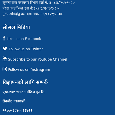
सूचना तथा प्रसारण विभाग दर्ता नं: ३५८४/२०७९-८०
प्रेस काउन्सिल दर्ता नं:३५८९/२०७९-८०
मुल्य अभिबृद्धि कर दर्ता नम्बर : ६१०२९६५०७
सोसल मिडिया
Like us on Facebook
Follow us on Twitter
Subscribe to our Youtube Channel
Follow us on Instragram
विज्ञापनको लागि सम्पर्क
प्रकाशक: सनातन मिडिया प्रा.लि.
लैनचौर, काठमाडौं
+९७७-९८४००६३७६६