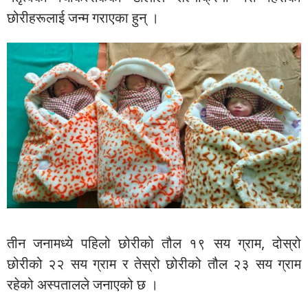
छोरीहरूलाई जन्म गराएका हुन् ।
तीन जनामध्ये पहिलो छोरीको तौल १९ सय ग्राम, दोस्रो
छोरीको २२ सय ग्राम र तेस्रो छोरीको तौल २३ सय ग्राम
रहेको अस्पतालले जनाएको छ ।