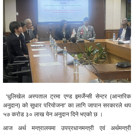
‘धुलिखेल अस्पताल ट्रमा एण्ड इमर्जेन्सी सेन्टर (आन्तरिक
अनुदान) को सुधार परियोजना’ का लागि जापान सरकारले थप
५७ करोड ३० लाख येन अनुदान दिने भएको छ ।
आज अर्थ मन्त्रालयमा उपप्रधानमन्त्री एवं अर्थमन्त्री