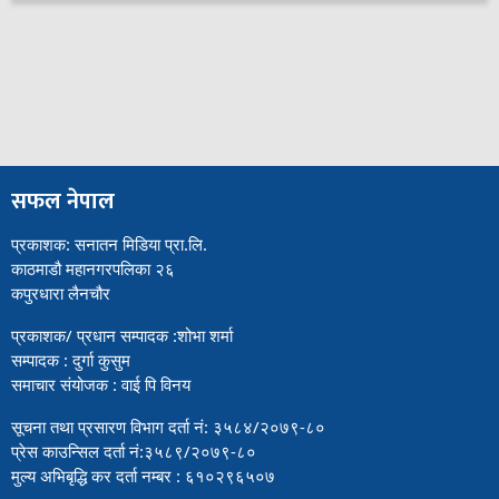
सफल नेपाल
प्रकाशक: सनातन मिडिया प्रा.लि.
काठमाडौ महानगरपलिका २६
कपुरधारा लैनचौर
प्रकाशक/ प्रधान सम्पादक :शोभा शर्मा
सम्पादक : दुर्गा कुसुम
समाचार संयोजक : वाई पि विनय
सूचना तथा प्रसारण विभाग दर्ता नं: ३५८४/२०७९-८०
प्रेस काउन्सिल दर्ता नं:३५८९/२०७९-८०
मुल्य अभिबृद्धि कर दर्ता नम्बर : ६१०२९६५०७