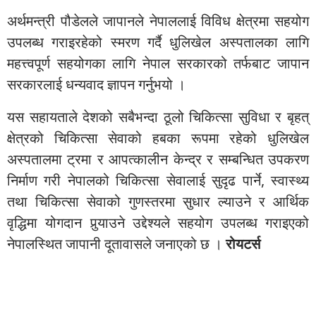
अर्थमन्त्री पौडेलले जापानले नेपाललाई विविध क्षेत्रमा सहयोग
उपलब्ध गराइरहेको स्मरण गर्दै धुलिखेल अस्पतालका लागि
महत्त्वपूर्ण सहयोगका लागि नेपाल सरकारको तर्फबाट जापान
सरकारलाई धन्यवाद ज्ञापन गर्नुभयो ।
यस सहायताले देशको सबैभन्दा ठूलो चिकित्सा सुविधा र बृहत्
क्षेत्रको चिकित्सा सेवाको हबका रूपमा रहेको धुलिखेल
अस्पतालमा ट्रमा र आपत्कालीन केन्द्र र सम्बन्धित उपकरण
निर्माण गरी नेपालको चिकित्सा सेवालाई सुदृढ पार्ने, स्वास्थ्य
तथा चिकित्सा सेवाको गुणस्तरमा सुधार ल्याउने र आर्थिक
वृद्धिमा योगदान पुर्‍याउने उद्देश्यले सहयोग उपलब्ध गराइएको
नेपालस्थित जापानी दूतावासले जनाएको छ ।
रोयटर्स