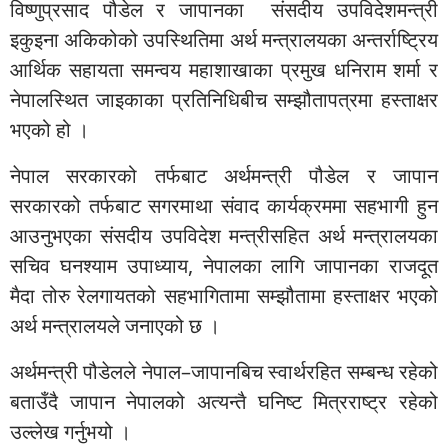
विष्णुप्रसाद पौडेल र जापानका संसदीय उपविदेशमन्त्री
इकुइना अकिकोको उपस्थितिमा अर्थ मन्त्रालयका अन्तर्राष्ट्रिय
आर्थिक सहायता समन्वय महाशाखाका प्रमुख धनिराम शर्मा र
नेपालस्थित जाइकाका प्रतिनिधिबीच सम्झौतापत्रमा हस्ताक्षर
भएको हो ।
नेपाल सरकारको तर्फबाट अर्थमन्त्री पौडेल र जापान
सरकारको तर्फबाट सगरमाथा संवाद कार्यक्रममा सहभागी हुन
आउनुभएका संसदीय उपविदेश मन्त्रीसहित अर्थ मन्त्रालयका
सचिव घनश्याम उपाध्याय, नेपालका लागि जापानका राजदूत
मैदा तोरु रेलगायतको सहभागितामा सम्झौतामा हस्ताक्षर भएको
अर्थ मन्त्रालयले जनाएको छ ।
अर्थमन्त्री पौडेलले नेपाल–जापानबिच स्वार्थरहित सम्बन्ध रहेको
बताउँदै जापान नेपालको अत्यन्तै घनिष्ट मित्रराष्ट्र रहेको
उल्लेख गर्नुभयो ।