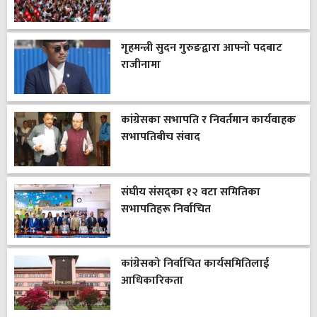
गृहमन्त्री सुदन गुरुङद्वारा आफ्नो पदबाट
राजीनामा
कांग्रेसका सभापति र निवर्तमान कार्यवाहक
सभापतिबीच संवाद
संघीय संसद्का १२ वटा समितिका
सभापतिहरू निर्वाचित
कांग्रेसको निर्वाचित कार्यसमितिलाई
आधिकारिकता