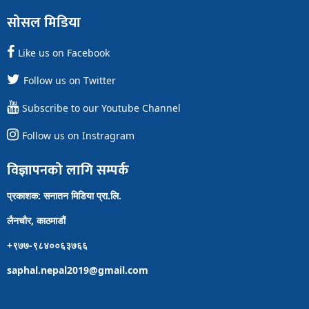
सोसल मिडिया
Like us on Facebook
Follow us on Twitter
Subscribe to our Youtube Channel
Follow us on Instragram
विज्ञापनको लागि सम्पर्क
प्रकाशक: सनातन मिडिया प्रा.लि.
लैनचौर, काठमाडौं
+९७७-९८४००६३७६६
saphal.nepal2019@gmail.com