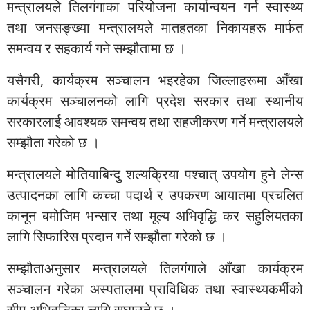
मन्त्रालयले तिलगंगाका परियोजना कार्यान्वयन गर्न स्वास्थ्य
तथा जनसङ्ख्या मन्त्रालयले मातहतका निकायहरू मार्फत
समन्वय र सहकार्य गने सम्झौतामा छ ।
यसैगरी, कार्यक्रम सञ्चालन भइरहेका जिल्लाहरूमा आँखा
कार्यक्रम सञ्चालनको लागि प्रदेश सरकार तथा स्थानीय
सरकारलाई आवश्यक समन्वय तथा सहजीकरण गर्ने मन्त्रालयले
सम्झौता गरेको छ ।
मन्त्रालयले मोतियाबिन्दु शल्यक्रिया पश्चात् उपयोग हुने लेन्स
उत्पादनका लागि कच्चा पदार्थ र उपकरण आयातमा प्रचलित
कानून बमोजिम भन्सार तथा मूल्य अभिवृद्धि कर सहुलियतका
लागि सिफारिस प्रदान गर्ने सम्झौता गरेको छ ।
सम्झौताअनुसार मन्त्रालयले तिलगंगाले आँखा कार्यक्रम
सञ्चालन गरेका अस्पतालमा प्राविधिक तथा स्वास्थ्यकर्मीको
सीप अभिवृद्धिका लागि सघाउने छ ।