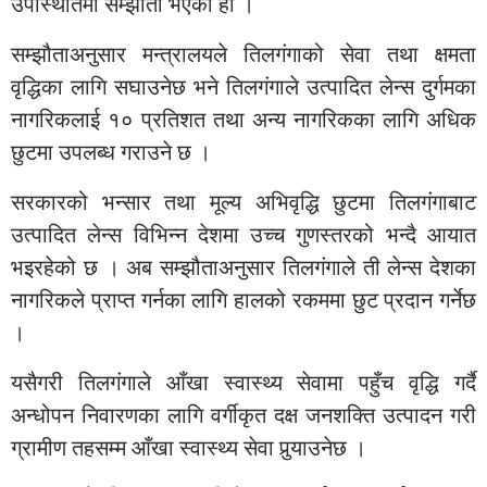
उपस्थितिमा सम्झौता भएको हो ।
सम्झौताअनुसार मन्त्रालयले तिलगंगाको सेवा तथा क्षमता
वृद्धिका लागि सघाउनेछ भने तिलगंगाले उत्पादित लेन्स दुर्गमका
नागरिकलाई १० प्रतिशत तथा अन्य नागरिकका लागि अधिक
छुटमा उपलब्ध गराउने छ ।
सरकारको भन्सार तथा मूल्य अभिवृद्धि छुटमा तिलगंगाबाट
उत्पादित लेन्स विभिन्न देशमा उच्च गुणस्तरको भन्दै आयात
भइरहेको छ । अब सम्झौताअनुसार तिलगंगाले ती लेन्स देशका
नागरिकले प्राप्त गर्नका लागि हालको रकममा छुट प्रदान गर्नेछ
।
यसैगरी तिलगंगाले आँखा स्वास्थ्य सेवामा पहुँच वृद्धि गर्दै
अन्धोपन निवारणका लागि वर्गीकृत दक्ष जनशक्ति उत्पादन गरी
ग्रामीण तहसम्म आँखा स्वास्थ्य सेवा पुर्‍याउनेछ ।