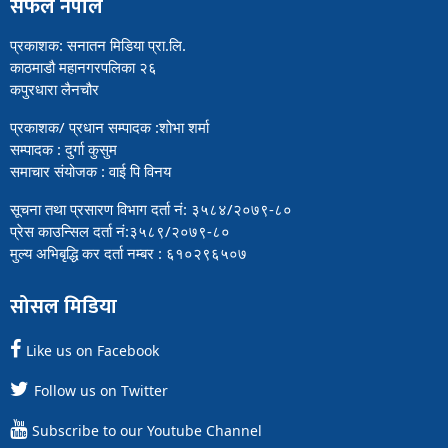
सफल नेपाल
प्रकाशक: सनातन मिडिया प्रा.लि.
काठमाडौ महानगरपलिका २६
कपुरधारा लैनचौर
प्रकाशक/ प्रधान सम्पादक :शोभा शर्मा
सम्पादक : दुर्गा कुसुम
समाचार संयोजक : वाई पि विनय
सूचना तथा प्रसारण विभाग दर्ता नं: ३५८४/२०७९-८०
प्रेस काउन्सिल दर्ता नं:३५८९/२०७९-८०
मुल्य अभिबृद्धि कर दर्ता नम्बर : ६१०२९६५०७
सोसल मिडिया
Like us on Facebook
Follow us on Twitter
Subscribe to our Youtube Channel