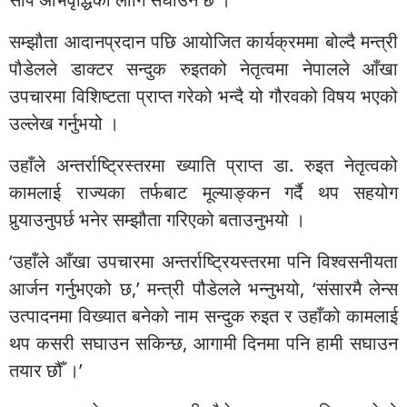
सम्झौता आदानप्रदान पछि आयोजित कार्यक्रममा बोल्दै मन्त्री
पौडेलले डाक्टर सन्दुक रुइतको नेतृत्वमा नेपालले आँखा
उपचारमा विशिष्टता प्राप्त गरेको भन्दै यो गौरवको विषय भएको
उल्लेख गर्नुभयो ।
उहाँले अन्तर्राष्ट्रिस्तरमा ख्याति प्राप्त डा. रुइत नेतृत्वको
कामलाई राज्यका तर्फबाट मूल्याङ्कन गर्दै थप सहयोग
पुर्‍याउनुपर्छ भनेर सम्झौता गरिएको बताउनुभयो ।
‘उहाँले आँखा उपचारमा अन्तर्राष्ट्रियस्तरमा पनि विश्वसनीयता
आर्जन गर्नुभएको छ,’ मन्त्री पौडेलले भन्नुभयो, ‘संसारमै लेन्स
उत्पादनमा विख्यात बनेको नाम सन्दुक रुइत र उहाँको कामलाई
थप कसरी सघाउन सकिन्छ, आगामी दिनमा पनि हामी सघाउन
तयार छौँ ।’