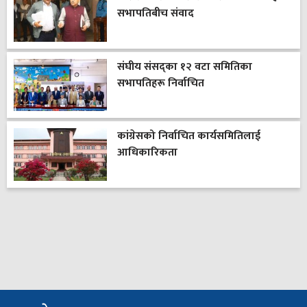
सभापतिबीच संवाद
संघीय संसद्का १२ वटा समितिका
सभापतिहरू निर्वाचित
कांग्रेसको निर्वाचित कार्यसमितिलाई
आधिकारिकता