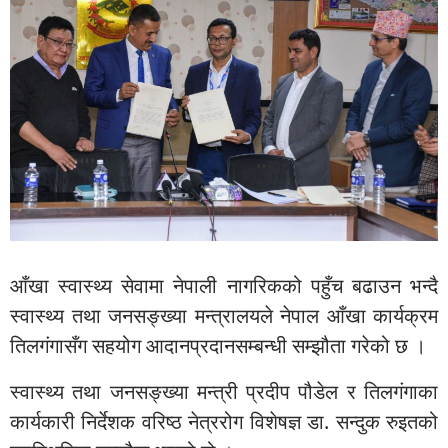
आँखा स्वास्थ्य सेवामा नेपाली नागरिकको पहुँच बढाउन भन्दै
स्वास्थ्य तथा जनसङ्ख्या मन्त्रालयले नेपाल आँखा कार्यक्रम
तिलगंगासँग सहयोग आदानप्रदानसम्बन्धी सम्झौता गरेको छ ।
स्वास्थ्य तथा जनसङ्ख्या मन्त्री प्रदीप पौडेल र तिलगंगाका
कार्यकारी निर्देशक वरिष्ठ नेत्ररोग विशेषज्ञ डा. सन्दुक रुइतको